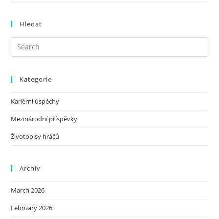
Hledat
Kategorie
Kariérní úspěchy
Mezinárodní příspěvky
Životopisy hráčů
Archiv
March 2026
February 2026