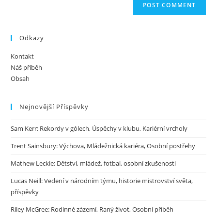
Odkazy
Kontakt
Náš příběh
Obsah
Nejnovější Příspěvky
Sam Kerr: Rekordy v gólech, Úspěchy v klubu, Kariérní vrcholy
Trent Sainsbury: Výchova, Mládežnická kariéra, Osobní postřehy
Mathew Leckie: Dětství, mládež, fotbal, osobní zkušenosti
Lucas Neill: Vedení v národním týmu, historie mistrovství světa,
příspěvky
Riley McGree: Rodinné zázemí, Raný život, Osobní příběh