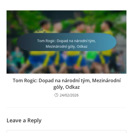
Tom Rogic: Dopad na národní tým, Mezinárodní
góly, Odkaz
24/02/2026
Leave a Reply