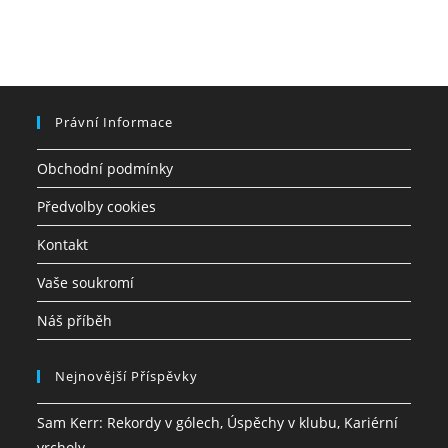
Právní Informace
Obchodní podmínky
Předvolby cookies
Kontakt
Vaše soukromí
Náš příběh
Nejnovější Příspěvky
Sam Kerr: Rekordy v gólech, Úspěchy v klubu, Kariérní
vrcholy