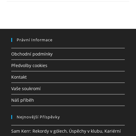
Právní Informace
Obchodní podmínky
Předvolby cookies
Kontakt
Vaše soukromí
Náš příběh
Nejnovější Příspěvky
Sam Kerr: Rekordy v gólech, Úspěchy v klubu, Kariérní