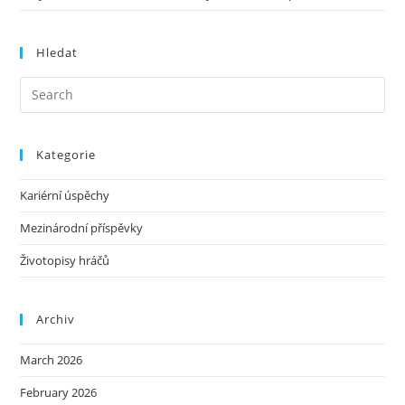
Hledat
Kategorie
Kariérní úspěchy
Mezinárodní příspěvky
Životopisy hráčů
Archiv
March 2026
February 2026