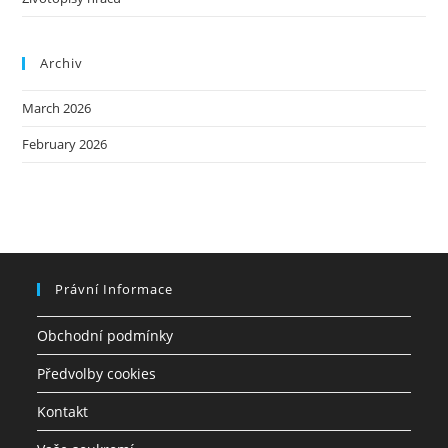
Archiv
March 2026
February 2026
Právní Informace
Obchodní podmínky
Předvolby cookies
Kontakt