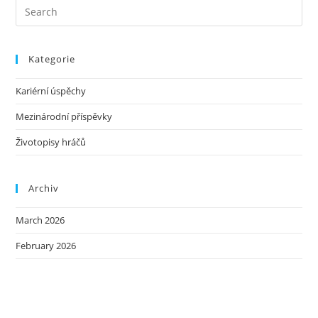
Kategorie
Kariérní úspěchy
Mezinárodní příspěvky
Životopisy hráčů
Archiv
March 2026
February 2026