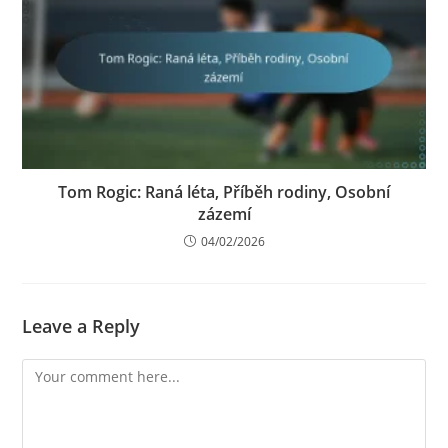
Tom Rogic: Raná léta, Příběh rodiny, Osobní
zázemí
04/02/2026
Leave a Reply
Comment