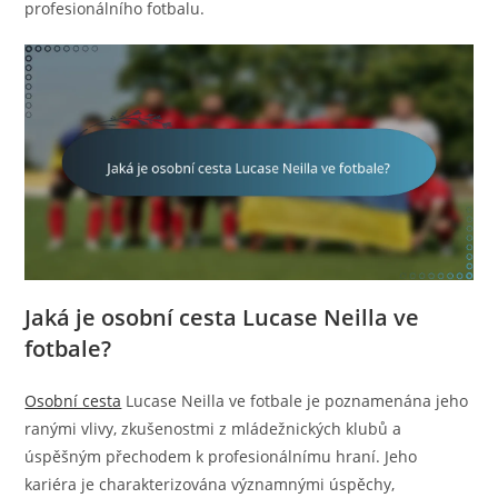
profesionálního fotbalu.
Jaká je osobní cesta Lucase Neilla ve
fotbale?
Osobní cesta
Lucase Neilla ve fotbale je poznamenána jeho
ranými vlivy, zkušenostmi z mládežnických klubů a
úspěšným přechodem k profesionálnímu hraní. Jeho
kariéra je charakterizována významnými úspěchy,