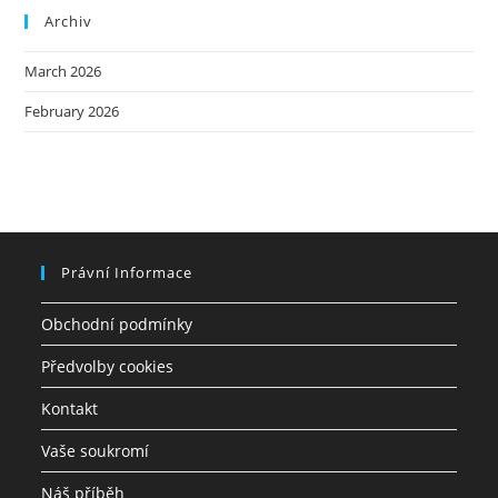
Archiv
March 2026
February 2026
Právní Informace
Obchodní podmínky
Předvolby cookies
Kontakt
Vaše soukromí
Náš příběh