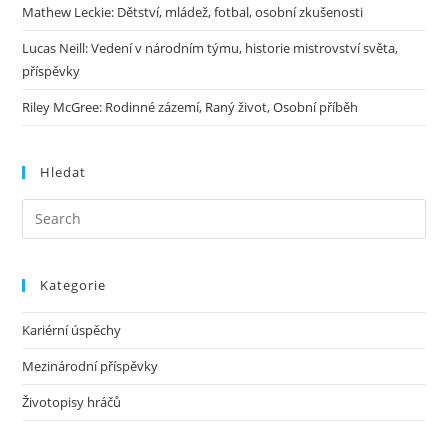
Mathew Leckie: Dětství, mládež, fotbal, osobní zkušenosti
Lucas Neill: Vedení v národním týmu, historie mistrovství světa,
příspěvky
Riley McGree: Rodinné zázemí, Raný život, Osobní příběh
Hledat
Kategorie
Kariérní úspěchy
Mezinárodní příspěvky
Životopisy hráčů